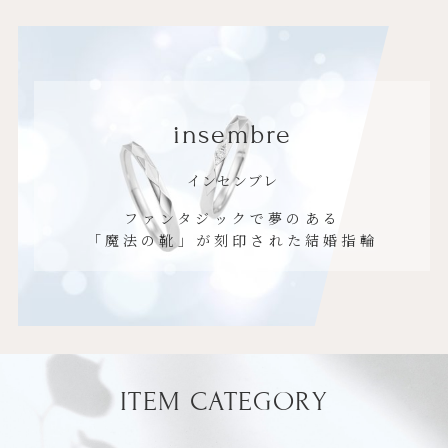
insembre
インセンブレ
ファンタジックで夢のある
「魔法の靴」が刻印された結婚指輪
ITEM CATEGORY