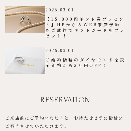
2026.03.01
【15,000円ギフト券プレゼン
ト】HPからのWEB来店予約
＆ご成約でギフトカードをプレ
ゼント！
2026.03.01
ご婚約指輪のダイヤモンドを表
示価格から3万円OFF！
RESERVATION
ご来店前にご予約いただくと、お待たせせずに指輪を
ご案内させていただけます。