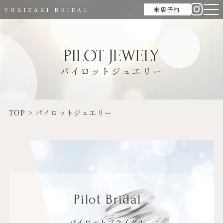
来店予約
YUKIZAKI BRIDAL
PILOT JEWELY
パイロットジュエリー
TOP
>
パイロットジュエリー
Pilot Bridal
パイロットブライダル