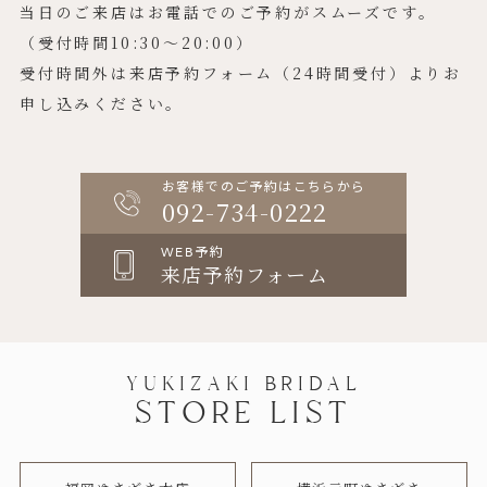
当日のご来店はお電話でのご予約がスムーズです。
（受付時間10:30〜20:00）
受付時間外は来店予約フォーム（24時間受付）よりお
申し込みください。
お客様でのご予約はこちらから
092-734-0222
WEB予約
来店予約フォーム
YUKIZAKI BRIDAL
STORE LIST