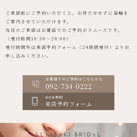
ご来店前にご予約いただくと、お待たせせずに指輪を
ご案内させていただけます。
当日のご来店はお電話でのご予約がスムーズです。
（受付時間10:30〜20:00）
受付時間外は来店予約フォーム（24時間受付）よりお
申し込みください。
お客様でのご予約はこちらから
092-734-0222
WEB予約
来店予約フォーム
YUKIZAKI BRIDAL