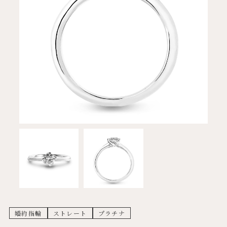
婚約指輪
ストレート
プラチナ