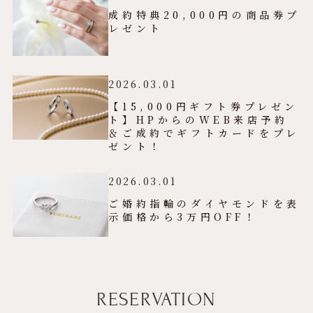
成約特典20,000円の商品券プ
レゼント
2026.03.01
【15,000円ギフト券プレゼン
ト】HPからのWEB来店予約
＆ご成約でギフトカードをプレ
ゼント！
2026.03.01
ご婚約指輪のダイヤモンドを表
示価格から3万円OFF！
RESERVATION