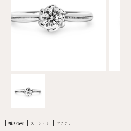
婚約指輪
ストレート
プラチナ