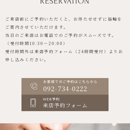
RESERVATION
ご来店前にご予約いただくと、お待たせせずに指輪を
ご案内させていただけます。
当日のご来店はお電話でのご予約がスムーズです。
（受付時間10:30〜20:00）
受付時間外は来店予約フォーム（24時間受付）よりお
申し込みください。
お客様でのご予約はこちらから
092-734-0222
WEB予約
来店予約フォーム