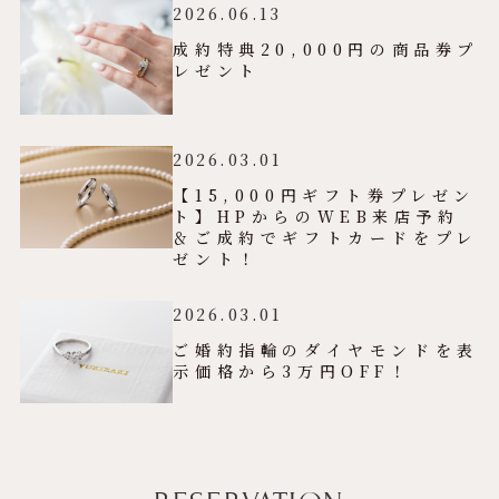
2026.06.13
成約特典20,000円の商品券プ
レゼント
2026.03.01
【15,000円ギフト券プレゼン
ト】HPからのWEB来店予約
＆ご成約でギフトカードをプレ
ゼント！
2026.03.01
ご婚約指輪のダイヤモンドを表
示価格から3万円OFF！