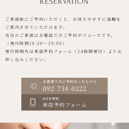
RESERVATION
ご来店前にご予約いただくと、お待たせせずに指輪を
ご案内させていただけます。
当日のご来店はお電話でのご予約がスムーズです。
（受付時間10:30〜20:00）
受付時間外は来店予約フォーム（24時間受付）よりお
申し込みください。
お客様でのご予約はこちらから
092-734-0222
WEB予約
来店予約フォーム