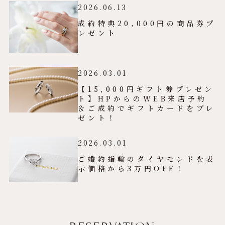
2026.06.13
成約特典20,000円の商品券プ
レゼント
2026.03.01
【15,000円ギフト券プレゼン
ト】HPからのWEB来店予約
＆ご成約でギフトカードをプレ
ゼント！
2026.03.01
ご婚約指輪のダイヤモンドを表
示価格から3万円OFF！