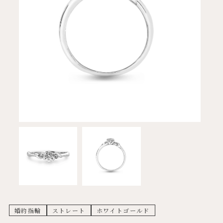
婚約指輪
ストレート
ホワイトゴールド