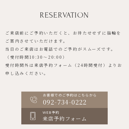
RESERVATION
ご来店前にご予約いただくと、お待たせせずに指輪を
ご案内させていただけます。
当日のご来店はお電話でのご予約がスムーズです。
（受付時間10:30〜20:00）
受付時間外は来店予約フォーム（24時間受付）よりお
申し込みください。
お客様でのご予約はこちらから
092-734-0222
WEB予約
来店予約フォーム