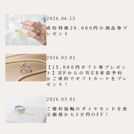
2026.06.13
成約特典20,000円の商品券プ
レゼント
2026.03.01
【15,000円ギフト券プレゼン
ト】HPからのWEB来店予約
＆ご成約でギフトカードをプレ
ゼント！
2026.03.01
ご婚約指輪のダイヤモンドを表
示価格から3万円OFF！