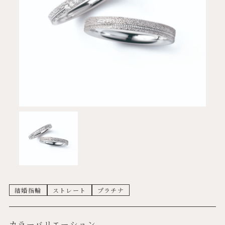
結婚指輪
ストレート
プラチナ
カラーバリエーション