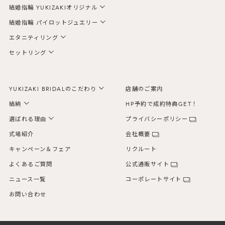
結婚指輪 YUKIZAKIオリジナル
結婚指輪 パイロットジュエリー
エタニティリング
セットリング
YUKIZAKI BRIDALのこだわり
店舗のご案内
結納
HP予約で成約特典GET！
選ばれる理由
プライバシーポリシー
式場紹介
会社概要
キャンペーン＆フェア
リクルート
よくあるご質問
公式通販サイト
ニュース一覧
コーポレートサイト
お問い合わせ