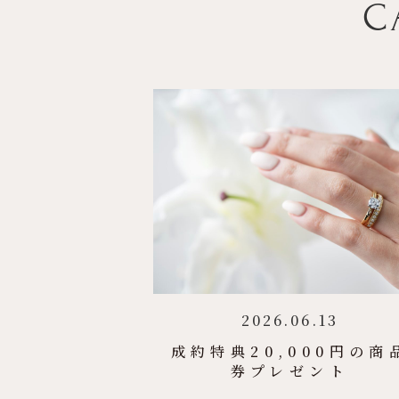
C
2026.06.13
成約特典20,000円の商
券プレゼント