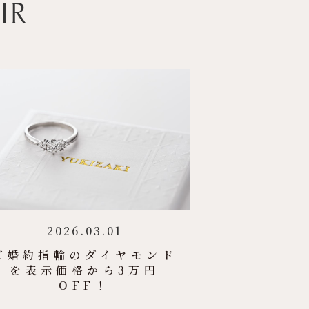
IR
2026.03.01
ご婚約指輪のダイヤモンド
を表示価格から3万円
OFF！