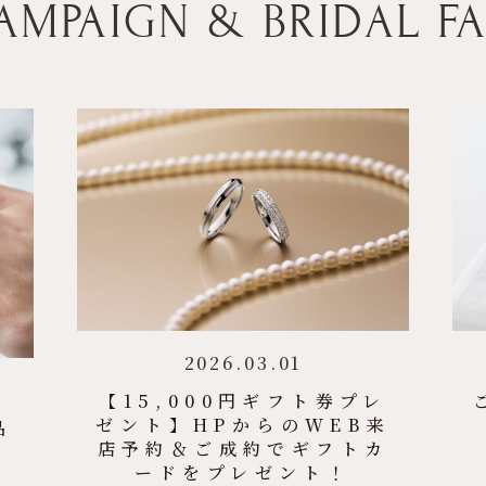
AMPAIGN & BRIDAL FA
2026.03.01
【15,000円ギフト券プレ
ゼント】HPからのWEB来
品
店予約＆ご成約でギフトカ
ードをプレゼント！