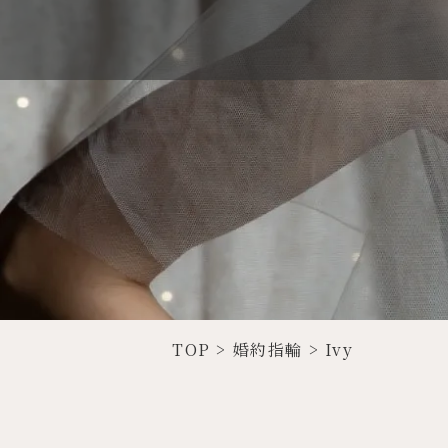
TOP
>
婚約指輪
>
Ivy