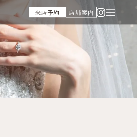
来店予約
店舗案内