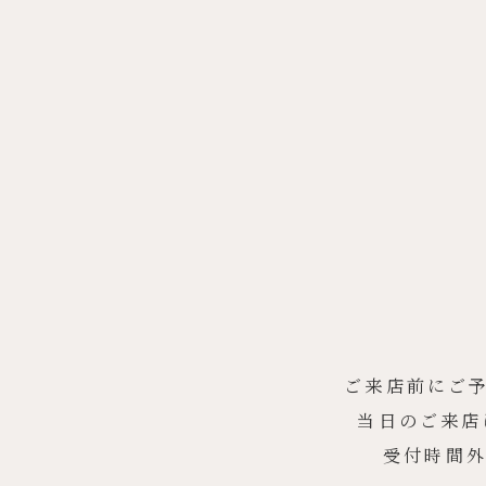
ご来店前にご
当日のご来店
受付時間外