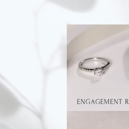
ENGAGEMENT R