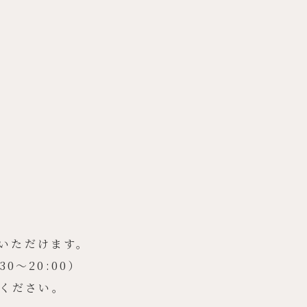
いただけます。
〜20:00）
みください。