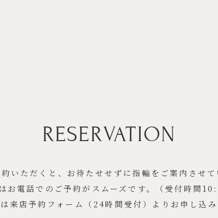
RESERVATION
予約いただくと、お待たせせずに指輪をご案内させて
はお電話でのご予約がスムーズです。（受付時間10:30
は来店予約フォーム（24時間受付）よりお申し込