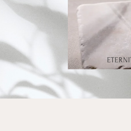
ETERNI