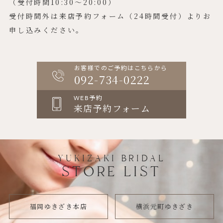
（受付時間10:30〜20:00）
受付時間外は来店予約フォーム（24時間受付）よりお
申し込みください。
お客様でのご予約はこちらから
092-734-0222
WEB予約
来店予約フォーム
YUKIZAKI BRIDAL
STORE LIST
福岡ゆきざき本店
横浜元町ゆきざき