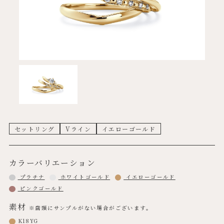
セットリング
Vライン
イエローゴールド
カラーバリエーション
プラチナ
ホワイトゴールド
イエローゴールド
ピンクゴールド
素材
※店頭にサンプルがない場合がございます。
K18YG