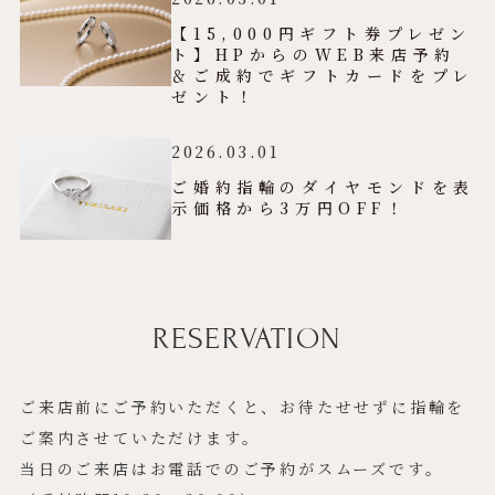
【15,000円ギフト券プレゼン
ト】HPからのWEB来店予約
＆ご成約でギフトカードをプレ
ゼント！
2026.03.01
ご婚約指輪のダイヤモンドを表
示価格から3万円OFF！
RESERVATION
ご来店前にご予約いただくと、お待たせせずに指輪を
ご案内させていただけます。
当日のご来店はお電話でのご予約がスムーズです。