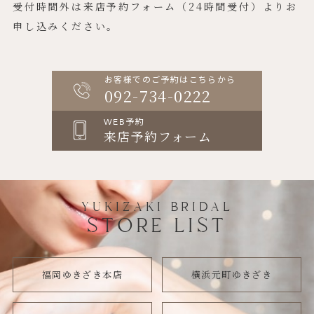
受付時間外は来店予約フォーム（24時間受付）よりお
申し込みください。
お客様でのご予約はこちらから
092-734-0222
WEB予約
来店予約フォーム
YUKIZAKI BRIDAL
STORE LIST
福岡ゆきざき本店
横浜元町ゆきざき