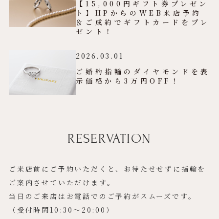
【15,000円ギフト券プレゼン
ト】HPからのWEB来店予約
＆ご成約でギフトカードをプレ
ゼント！
2026.03.01
ご婚約指輪のダイヤモンドを表
示価格から3万円OFF！
RESERVATION
ご来店前にご予約いただくと、お待たせせずに指輪を
ご案内させていただけます。
当日のご来店はお電話でのご予約がスムーズです。
（受付時間10:30〜20:00）