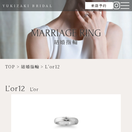
来店予約
YUKIZAKI BRIDAL
MARRIAGE RING
結婚指輪
TOP
>
結婚指輪
>
L’or12
L’or12
L’or