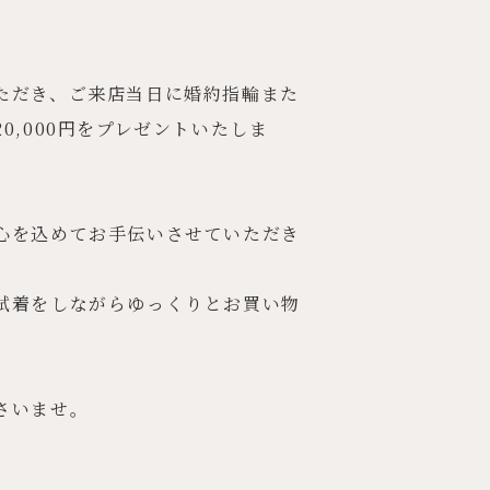
ただき、ご来店当日に婚約指輪また
,000円をプレゼントいたしま
心を込めてお手伝いさせていただき
試着をしながらゆっくりとお買い物
さいませ。