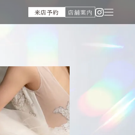
来店予約
店舗案内