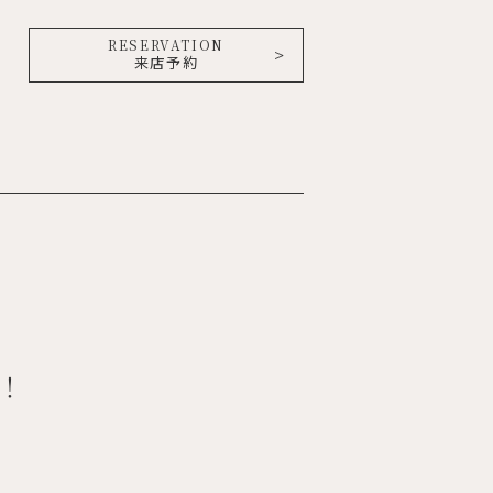
RESERVATION
来店予約
！