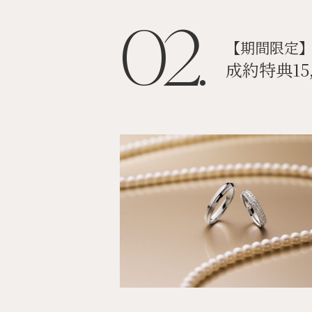
02.
【期間限定
成約特典15