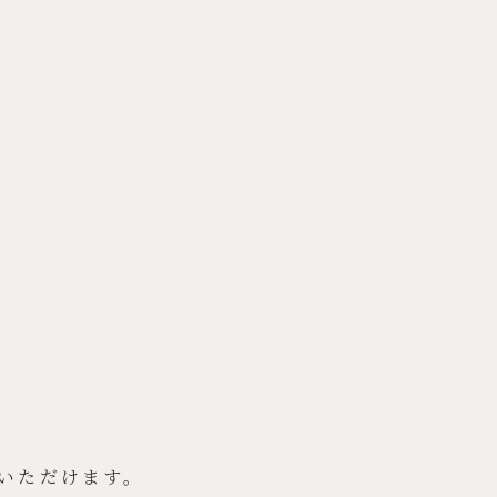
いただけます。