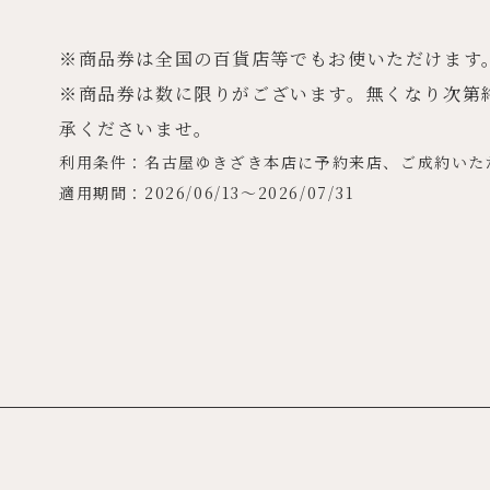
※商品券は全国の百貨店等でもお使いただけます
※商品券は数に限りがございます。無くなり次第
承くださいませ。
利用条件：名古屋ゆきざき本店に予約来店、ご成約いた
適用期間：2026/06/13～2026/07/31