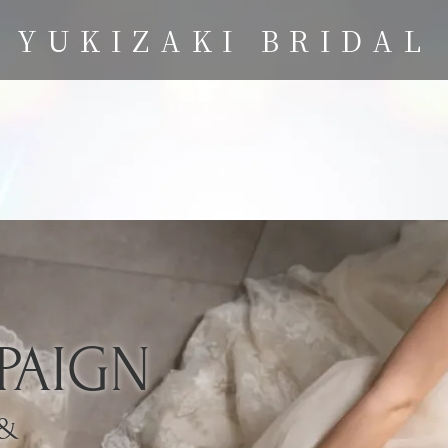
YUKIZAKI BRIDAL
PAIGN
&