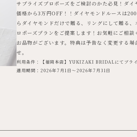
サプライズプロポーズをご検討のかた必見！ダイ
価格から3万円OFF！！ダイヤモンドルースは2
らダイヤモンドだけで贈る、リングにして贈る、
ロポーズプランをご提案します！お気軽にご相談
お品物がございます。特典は予告なく変更する場
せ。
利用条件：【福岡本店】YUKIZAKI BRIDALにてブ
適用期間：2026年7月1日～2026年7月31日