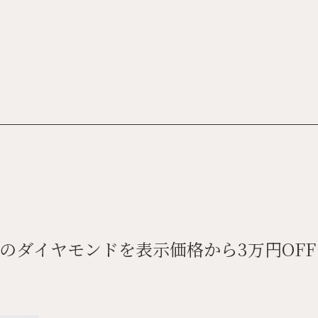
】
のダイヤモンドを表示価格から3万円OFF