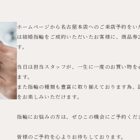
ホームページから名古屋本店へのご来店予約をい
は結婚指輪をご成約いただいたお客様に、商品券20
す。
当日は担当スタッフが、一生に一度のお買い物を
ます。
また指輪の種類も豊富に取り揃えております為、
をお楽しみいただけます。
指輪にお悩みの方は、ぜひこの機会にご予約くだ
皆様のご予約を心よりお待ちしております。