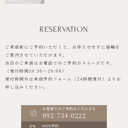
RESERVATION
ご来店前にご予約いただくと、お待たせせずに指輪を
ご案内させていただけます。
当日のご来店はお電話でのご予約がスムーズです。
（受付時間10:30〜20:00）
受付時間外は来店予約フォーム（24時間受付）よりお
申し込みください。
お客様でのご予約はこちらから
092-734-0222
WEB予約