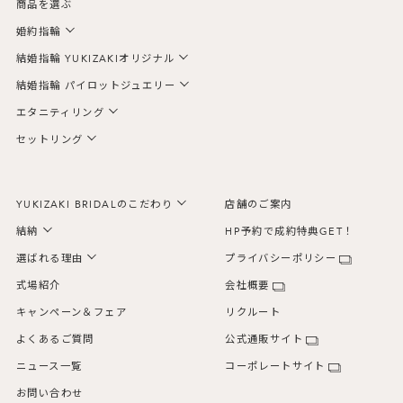
商品を選ぶ
婚約指輪
結婚指輪 YUKIZAKIオリジナル
結婚指輪 パイロットジュエリー
エタニティリング
セットリング
YUKIZAKI BRIDALのこだわり
店舗のご案内
結納
HP予約で成約特典GET！
選ばれる理由
プライバシーポリシー
式場紹介
会社概要
キャンペーン＆フェア
リクルート
よくあるご質問
公式通販サイト
ニュース一覧
コーポレートサイト
お問い合わせ