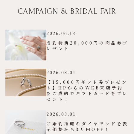
CAMPAIGN & BRIDAL FAIR
2026.06.13
成約特典20,000円の商品券プ
レゼント
2026.03.01
【15,000円ギフト券プレゼン
ト】HPからのWEB来店予約
＆ご成約でギフトカードをプレ
ゼント！
2026.03.01
ご婚約指輪のダイヤモンドを表
示価格から3万円OFF！