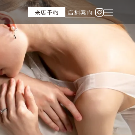
来店予約
店舗案内