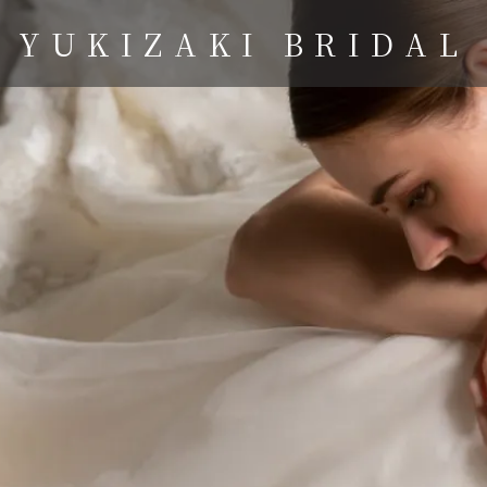
YUKIZAKI BRIDAL