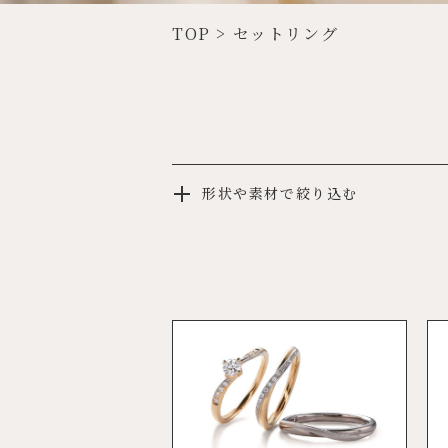
TOP
>
セットリング
形状や素材で絞り込む