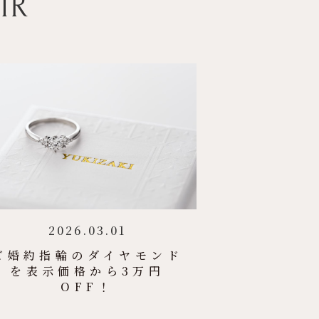
IR
2026.03.01
ご婚約指輪のダイヤモンド
を表示価格から3万円
OFF！