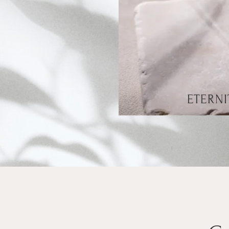
ETERNI