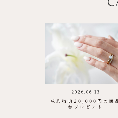
C
2026.06.13
成約特典20,000円の商
券プレゼント