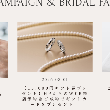
AMPAIGN & BRIDAL FA
2026.03.01
【15,000円ギフト券プレ
ゼント】HPからのWEB来
品
店予約＆ご成約でギフトカ
ードをプレゼント！