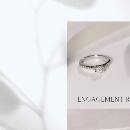
ENGAGEMENT R