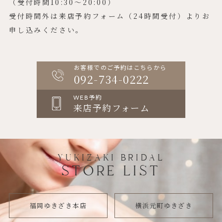
（受付時間10:30〜20:00）
受付時間外は来店予約フォーム（24時間受付）よりお
申し込みください。
お客様でのご予約はこちらから
092-734-0222
WEB予約
来店予約フォーム
YUKIZAKI BRIDAL
STORE LIST
福岡ゆきざき本店
横浜元町ゆきざき