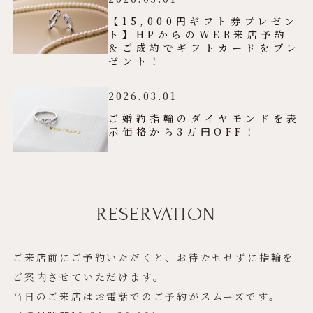
【15,000円ギフト券プレゼン
ト】HPからのWEB来店予約
＆ご成約でギフトカードをプレ
ゼント！
2026.03.01
ご婚約指輪のダイヤモンドを表
示価格から3万円OFF！
RESERVATION
ご来店前にご予約いただくと、お待たせせずに指輪を
ご案内させていただけます。
当日のご来店はお電話でのご予約がスムーズです。