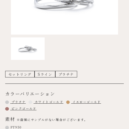
セットリング
Sライン
プラチナ
カラーバリエーション
プラチナ
ホワイトゴールド
イエローゴールド
ピンクゴールド
素材
※店頭にサンプルがない場合がございます。
PT950