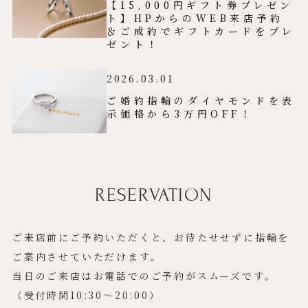
【15,000円ギフト券プレゼン
ト】HPからのWEB来店予約
＆ご成約でギフトカードをプレ
ゼント！
2026.03.01
ご婚約指輪のダイヤモンドを表
示価格から3万円OFF！
RESERVATION
ご来店前にご予約いただくと、お待たせせずに指輪を
ご案内させていただけます。
当日のご来店はお電話でのご予約がスムーズです。
（受付時間10:30〜20:00）