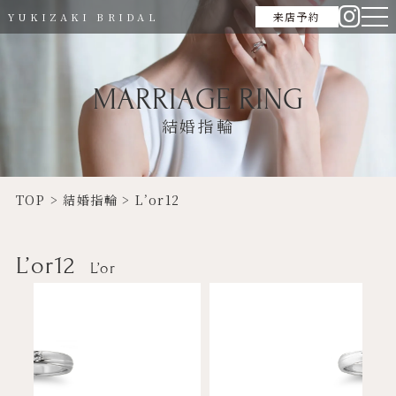
来店予約
YUKIZAKI BRIDAL
MARRIAGE RING
結婚指輪
TOP
>
結婚指輪
>
L’or12
L’or12
L’or