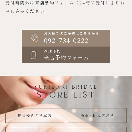
受付時間外は来店予約フォーム（24時間受付）よりお
申し込みください。
お客様でのご予約はこちらから
092-734-0222
WEB予約
来店予約フォーム
YUKIZAKI BRIDAL
STORE LIST
福岡ゆきざき本店
横浜元町ゆきざき