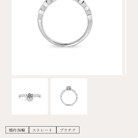
婚約指輪
ストレート
プラチナ