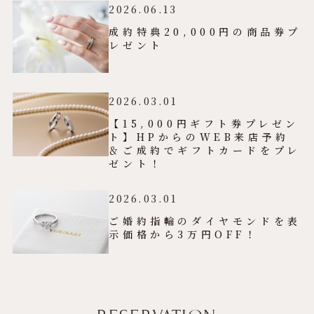
2026.06.13
成約特典20,000円の商品券プ
レゼント
2026.03.01
【15,000円ギフト券プレゼン
ト】HPからのWEB来店予約
＆ご成約でギフトカードをプレ
ゼント！
2026.03.01
ご婚約指輪のダイヤモンドを表
示価格から3万円OFF！