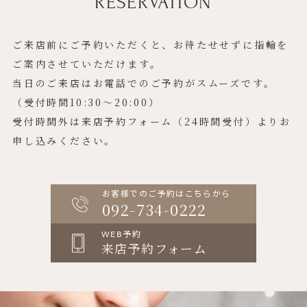
RESERVATION
ご来店前にご予約いただくと、お待たせせずに指輪を
ご案内させていただけます。
当日のご来店はお電話でのご予約がスムーズです。
（受付時間10:30〜20:00）
受付時間外は来店予約フォーム（24時間受付）よりお
申し込みください。
お客様でのご予約はこちらから
092-734-0222
WEB予約
来店予約フォーム