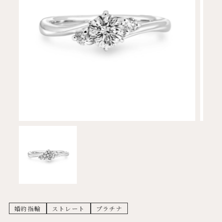
婚約指輪
ストレート
プラチナ