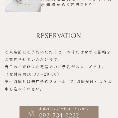
示価格から3万円OFF！
RESERVATION
ご来店前にご予約いただくと、お待たせせずに指輪を
ご案内させていただけます。
当日のご来店はお電話でのご予約がスムーズです。
（受付時間10:30〜20:00）
受付時間外は来店予約フォーム（24時間受付）よりお
申し込みください。
お客様でのご予約はこちらから
092-734-0222