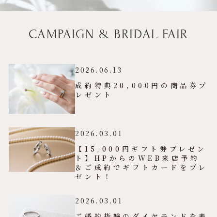
CAMPAIGN & BRIDAL FAIR
2026.06.13
成約特典20,000円の商品券プ
レゼント
2026.03.01
【15,000円ギフト券プレゼン
ト】HPからのWEB来店予約
＆ご成約でギフトカードをプレ
ゼント！
2026.03.01
ご婚約指輪のダイヤモンドを表