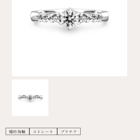
婚約指輪
ストレート
プラチナ