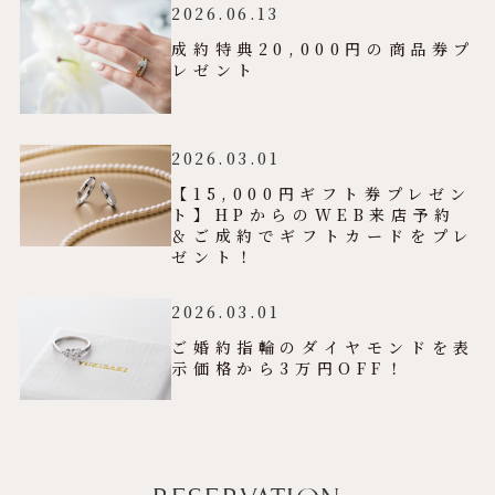
2026.06.13
成約特典20,000円の商品券プ
レゼント
2026.03.01
【15,000円ギフト券プレゼン
ト】HPからのWEB来店予約
＆ご成約でギフトカードをプレ
ゼント！
2026.03.01
ご婚約指輪のダイヤモンドを表
示価格から3万円OFF！