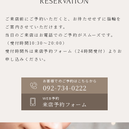
RESERVATION
ご来店前にご予約いただくと、お待たせせずに指輪を
ご案内させていただけます。
当日のご来店はお電話でのご予約がスムーズです。
（受付時間10:30〜20:00）
受付時間外は来店予約フォーム（24時間受付）よりお
申し込みください。
お客様でのご予約はこちらから
092-734-0222
WEB予約
来店予約フォーム