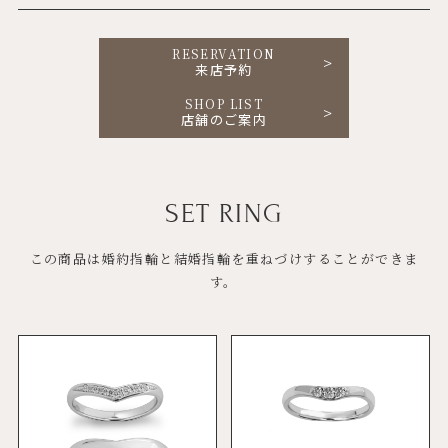
RESERVATION
来店予約
SHOP LIST
店舗のご案内
SET RING
この商品は婚約指輪と結婚指輪を重ねづけすることができま
す。