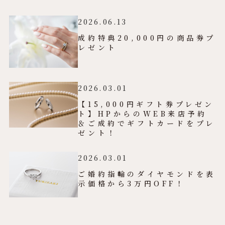
2026.06.13
成約特典20,000円の商品券プ
レゼント
2026.03.01
【15,000円ギフト券プレゼン
ト】HPからのWEB来店予約
＆ご成約でギフトカードをプレ
ゼント！
2026.03.01
ご婚約指輪のダイヤモンドを表
示価格から3万円OFF！