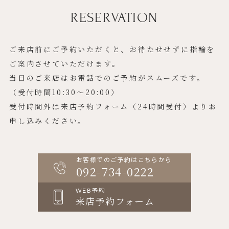
RESERVATION
ご来店前にご予約いただくと、お待たせせずに指輪を
ご案内させていただけます。
当日のご来店はお電話でのご予約がスムーズです。
（受付時間10:30〜20:00）
受付時間外は来店予約フォーム（24時間受付）よりお
申し込みください。
お客様でのご予約はこちらから
092-734-0222
WEB予約
来店予約フォーム