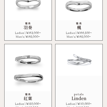
雅楽
雅楽
羽奏
楓
Ladies’/¥
163,000
~
Ladies’/¥
166,500
~
Men’s/¥
165,000
~
Men’s/¥
165,000
~
雅楽
petals
紅葉
Linden
Ladies’/¥
150,000
~
Ladies’/¥
110,000
~