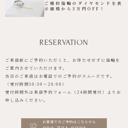
ご婚約指輪のダイヤモンドを表
示価格から3万円OFF！
RESERVATION
ご来店前にご予約いただくと、お待たせせずに指輪を
ご案内させていただけます。
当日のご来店はお電話でのご予約がスムーズです。
（受付時間10:30〜20:00）
受付時間外は来店予約フォーム（24時間受付）よりお
申し込みください。
お客様でのご予約はこちらから