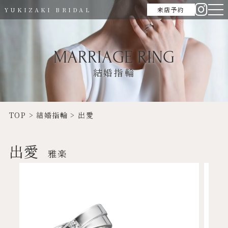
来店予約
YUKIZAKI BRIDAL
MARRIAGE RING
結婚指輪
TOP
>
結婚指輪
>
出愛
出愛
雅楽