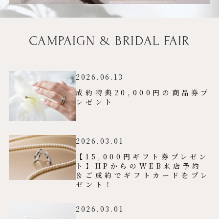
CAMPAIGN & BRIDAL FAIR
2026.06.13
成約特典20,000円の商品券プ
レゼント
2026.03.01
【15,000円ギフト券プレゼン
ト】HPからのWEB来店予約
＆ご成約でギフトカードをプレ
ゼント！
2026.03.01