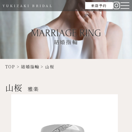
来店予約
YUKIZAKI BRIDAL
MARRIAGE RING
結婚指輪
TOP
>
結婚指輪
>
山桜
山桜
雅楽