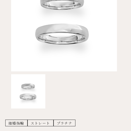
結婚指輪
ストレート
プラチナ