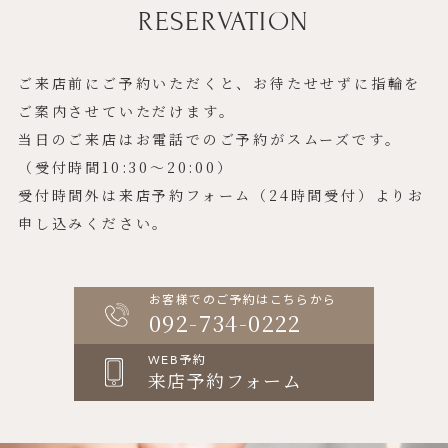
RESERVATION
ご来店前にご予約いただくと、お待たせせずに指輪を
ご案内させていただけます。
当日のご来店はお電話でのご予約がスムーズです。
（受付時間10:30〜20:00）
受付時間外は来店予約フォーム（24時間受付）よりお
申し込みください。
お客様でのご予約はこちらから
092-734-0222
WEB予約
来店予約フォーム