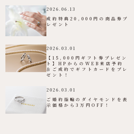
2026.06.13
成約特典20,000円の商品券プ
レゼント
2026.03.01
【15,000円ギフト券プレゼン
ト】HPからのWEB来店予約
＆ご成約でギフトカードをプレ
ゼント！
2026.03.01
ご婚約指輪のダイヤモンドを表
示価格から3万円OFF！