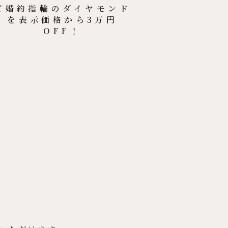
ご婚約指輪のダイヤモンド
を表示価格から3万円
OFF！