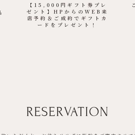
【15,000円ギフト券プレ
ゼント】HPからのWEB来
品
店予約＆ご成約でギフトカ
ードをプレゼント！
RESERVATION