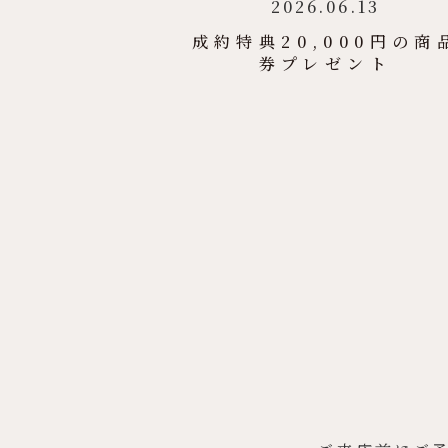
2026.06.13
成約特典20,000円の商
券プレゼント