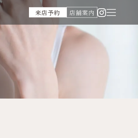
来店予約
店舗案内