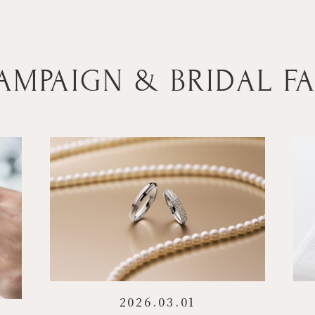
AMPAIGN & BRIDAL FA
2026.03.01