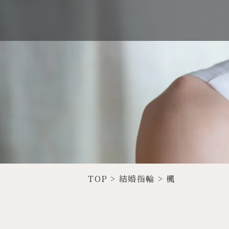
TOP
>
結婚指輪
>
楓