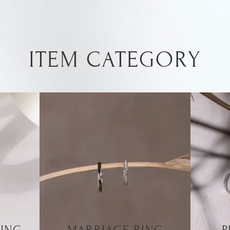
ITEM CATEGORY