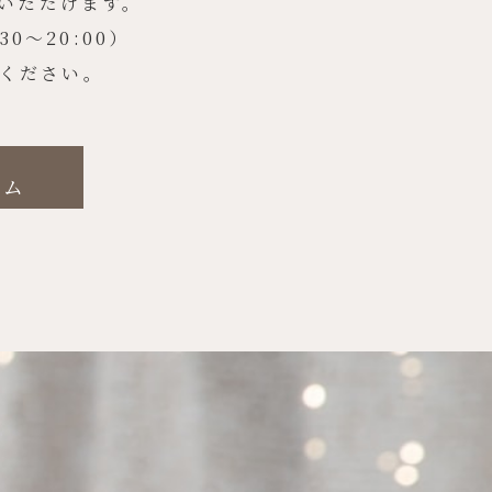
いただけます。
〜20:00）
みください。
ーム