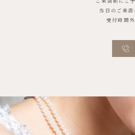
ご来店前にご
当日のご来店
受付時間外