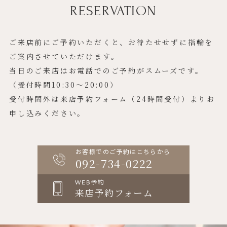
RESERVATION
ご来店前にご予約いただくと、お待たせせずに指輪を
ご案内させていただけます。
当日のご来店はお電話でのご予約がスムーズです。
（受付時間10:30〜20:00）
受付時間外は来店予約フォーム（24時間受付）よりお
申し込みください。
お客様でのご予約はこちらから
092-734-0222
WEB予約
来店予約フォーム