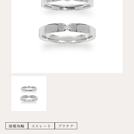
結婚指輪
ストレート
プラチナ