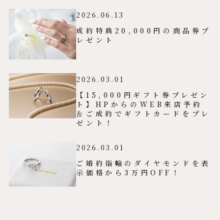
2026.06.13
成約特典20,000円の商品券プ
レゼント
2026.03.01
【15,000円ギフト券プレゼン
ト】HPからのWEB来店予約
＆ご成約でギフトカードをプレ
ゼント！
2026.03.01
ご婚約指輪のダイヤモンドを表
示価格から3万円OFF！