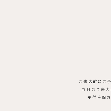
ご来店前にご
当日のご来店
受付時間外