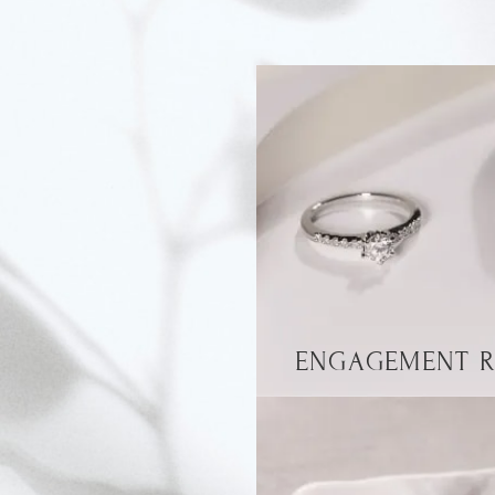
ENGAGEMENT R