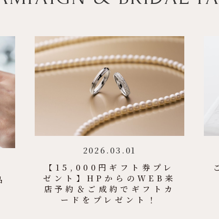
2026.03.01
【15,000円ギフト券プレ
ゼント】HPからのWEB来
品
店予約＆ご成約でギフトカ
ードをプレゼント！