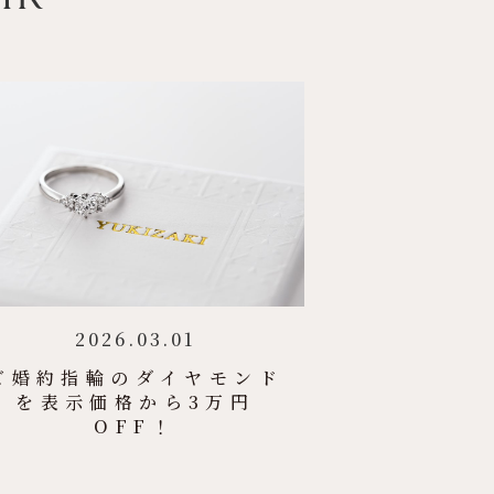
2026.03.01
ご婚約指輪のダイヤモンド
を表示価格から3万円
OFF！