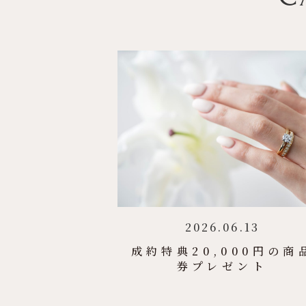
2026.06.13
成約特典20,000円の商
券プレゼント