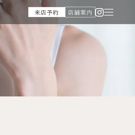
来店予約
店舗案内