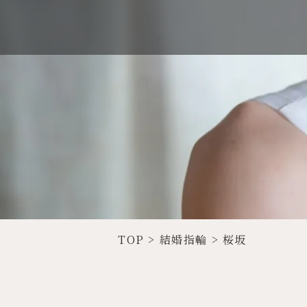
TOP
>
結婚指輪
>
桜坂