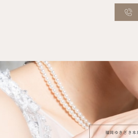
福岡ゆきざき本