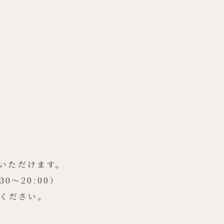
いただけます。
〜20:00）
みください。