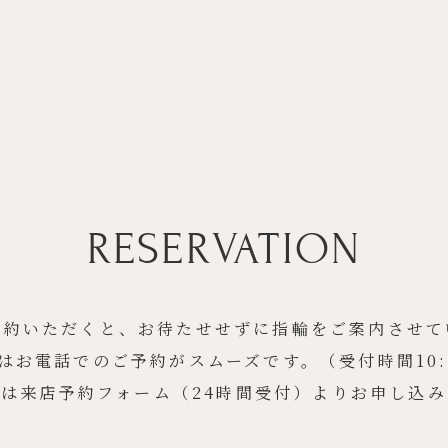
RESERVATION
予約いただくと、お待たせせずに指輪をご案内させて
はお電話でのご予約がスムーズです。（受付時間10:30
は来店予約フォーム（24時間受付）よりお申し込