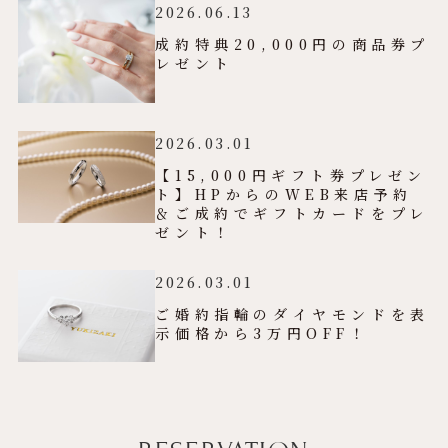
2026.06.13
成約特典20,000円の商品券プ
レゼント
2026.03.01
【15,000円ギフト券プレゼン
ト】HPからのWEB来店予約
＆ご成約でギフトカードをプレ
ゼント！
2026.03.01
ご婚約指輪のダイヤモンドを表
示価格から3万円OFF！