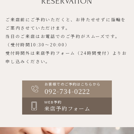
RESERVATION
ご来店前にご予約いただくと、お待たせせずに指輪を
ご案内させていただけます。
当日のご来店はお電話でのご予約がスムーズです。
（受付時間10:30〜20:00）
受付時間外は来店予約フォーム（24時間受付）よりお
申し込みください。
お客様でのご予約はこちらから
092-734-0222
WEB予約
来店予約フォーム