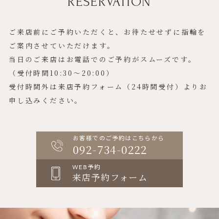
RESERVATION
ご来店前にご予約いただくと、お待たせせずに指輪を
ご案内させていただけます。
当日のご来店はお電話でのご予約がスムーズです。
（受付時間10:30〜20:00）
受付時間外は来店予約フォーム（24時間受付）よりお
申し込みください。
お客様でのご予約はこちらから
092-734-0222
WEB予約
来店予約フォーム