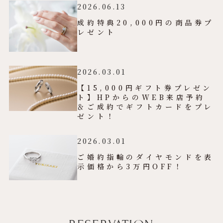
2026.06.13
成約特典20,000円の商品券プ
レゼント
2026.03.01
【15,000円ギフト券プレゼン
ト】HPからのWEB来店予約
＆ご成約でギフトカードをプレ
ゼント！
2026.03.01
ご婚約指輪のダイヤモンドを表
示価格から3万円OFF！