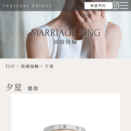
来店予約
YUKIZAKI BRIDAL
MARRIAGE RING
結婚指輪
TOP
>
結婚指輪
>
夕星
夕星
雅楽