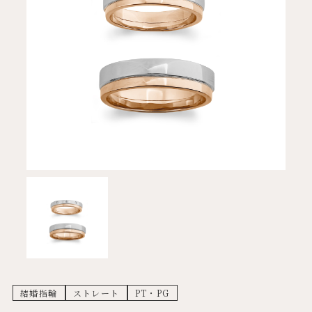
結婚指輪
ストレート
PT・PG