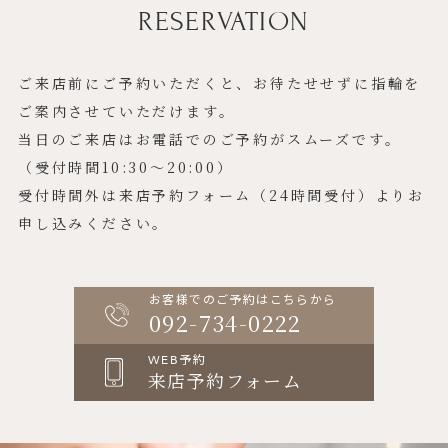
RESERVATION
ご来店前にご予約いただくと、お待たせせずに指輪を
ご案内させていただけます。
当日のご来店はお電話でのご予約がスムーズです。
（受付時間10:30〜20:00）
受付時間外は来店予約フォーム（24時間受付）よりお
申し込みください。
お客様でのご予約はこちらから
092-734-0222
WEB予約
来店予約フォーム