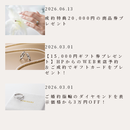
2026.06.13
成約特典20,000円の商品券プ
レゼント
2026.03.01
【15,000円ギフト券プレゼン
ト】HPからのWEB来店予約
＆ご成約でギフトカードをプレ
ゼント！
2026.03.01
ご婚約指輪のダイヤモンドを表
示価格から3万円OFF！