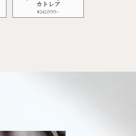
カトレア
¥
242,000
~