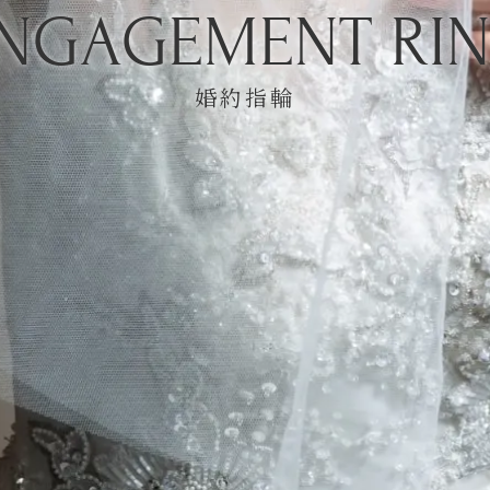
NGAGEMENT RI
婚約指輪