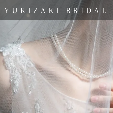
YUKIZAKI BRIDAL