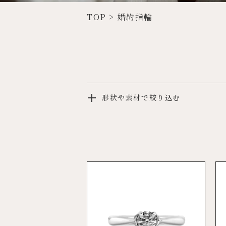
TOP
>
婚約指輪
形状や素材で絞り込む