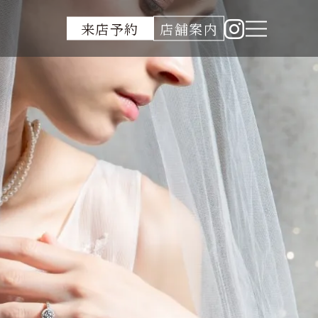
来店予約
店舗案内