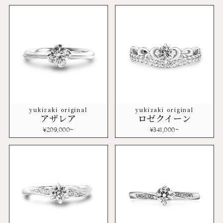
yukizaki original
yukizaki original
アザレア
ロゼクイーン
¥
209,000
~
¥
341,000
~