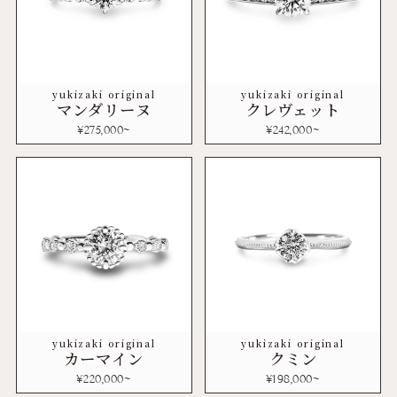
yukizaki original
yukizaki original
マンダリーヌ
クレヴェット
¥
275,000
~
¥
242,000
~
yukizaki original
yukizaki original
カーマイン
クミン
¥
220,000
~
¥
198,000
~