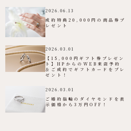
2026.06.13
成約特典20,000円の商品券プ
レゼント
2026.03.01
【15,000円ギフト券プレゼン
ト】HPからのWEB来店予約
＆ご成約でギフトカードをプレ
ゼント！
2026.03.01
ご婚約指輪のダイヤモンドを表
示価格から3万円OFF！