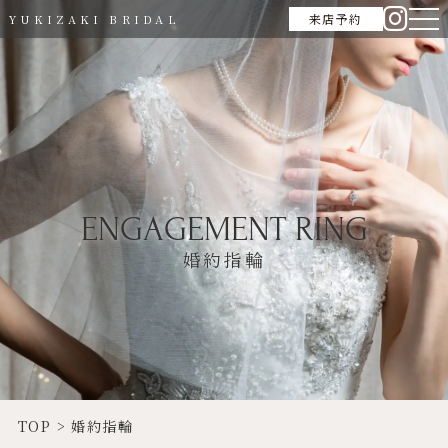
来店予約
YUKIZAKI BRIDAL
ENGAGEMENT RING
婚約指輪
TOP
>
婚約指輪