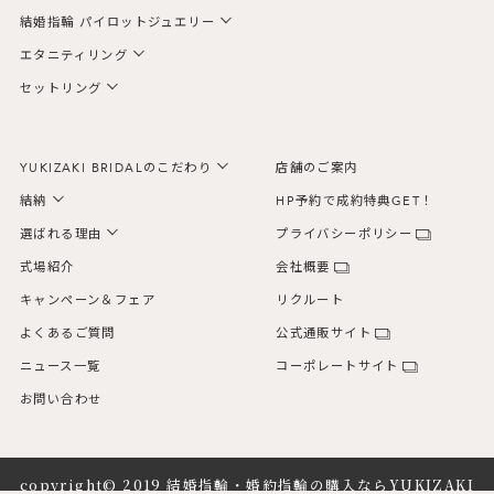
結婚指輪 パイロットジュエリー
エタニティリング
セットリング
YUKIZAKI BRIDALのこだわり
店舗のご案内
結納
HP予約で成約特典GET！
選ばれる理由
プライバシーポリシー
式場紹介
会社概要
キャンペーン＆フェア
リクルート
よくあるご質問
公式通販サイト
ニュース一覧
コーポレートサイト
お問い合わせ
copyright© 2019
結婚指輪・婚約指輪の購入ならYUKIZAKI