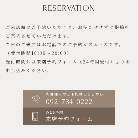
RESERVATION
ご来店前にご予約いただくと、お待たせせずに指輪を
ご案内させていただけます。
当日のご来店はお電話でのご予約がスムーズです。
（受付時間10:30〜20:00）
受付時間外は来店予約フォーム（24時間受付）よりお
申し込みください。
お客様でのご予約はこちらから
092-734-0222
WEB予約
来店予約フォーム