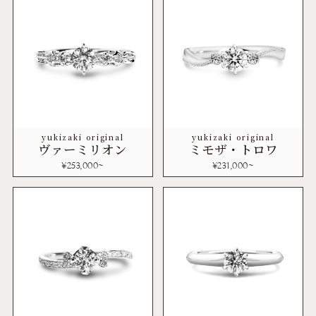
yukizaki original
yukizaki original
ヴァーミリオン
ミモザ・トロワ
¥
253,000
~
¥
231,000
~