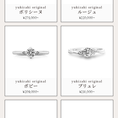
yukizaki original
yukizaki original
ボリシーヌ
ルージュ
¥
275,000
~
¥
220,000
~
yukizaki original
yukizaki original
ポピー
ブリュレ
¥
209,000
~
¥
231,000
~